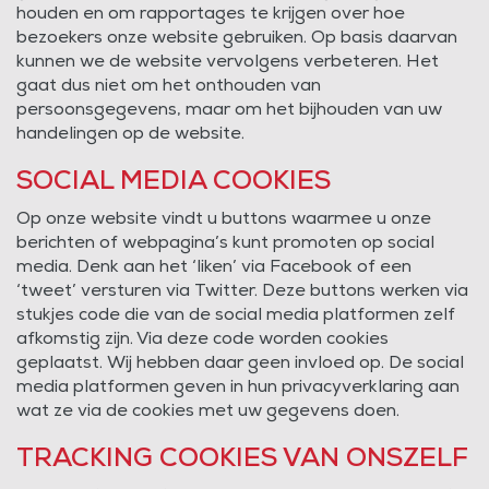
houden en om rapportages te krijgen over hoe
bezoekers onze website gebruiken. Op basis daarvan
kunnen we de website vervolgens verbeteren. Het
gaat dus niet om het onthouden van
persoonsgegevens, maar om het bijhouden van uw
handelingen op de website.
SOCIAL MEDIA COOKIES
Op onze website vindt u buttons waarmee u onze
berichten of webpagina’s kunt promoten op social
media. Denk aan het ‘liken’ via Facebook of een
‘tweet’ versturen via Twitter. Deze buttons werken via
stukjes code die van de social media platformen zelf
afkomstig zijn. Via deze code worden cookies
geplaatst. Wij hebben daar geen invloed op. De social
media platformen geven in hun privacyverklaring aan
wat ze via de cookies met uw gegevens doen.
TRACKING COOKIES VAN ONSZELF