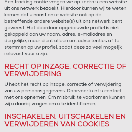
Een tracking cookie vragen we op zodra u een website
uit ons netwerk bezoekt. Hierdoor kunnen wij te weten
komen dat u naast onze website ook op de
betreffende andere website(s) uit ons netwerk bent
geweest. Het daardoor opgebouwde profiel is niet
gekoppeld aan uw naam, adres, e-mailadres en
dergelijke, maar dient alleen om advertenties af te
stemmen op uw profiel, zodat deze zo veel mogelijk
relevant voor u zijn.
RECHT OP INZAGE, CORRECTIE OF
VERWIJDERING
U hebt het recht op inzage, correctie of verwijdering
van uw persoonsgegevens. Daarvoor kunt u contact
met ons opnemen. Om misbruik te voorkomen kunnen
wij u daarbij vragen om u te identificeren.
INSCHAKELEN, UITSCHAKELEN EN
VERWIJDEREN VAN COOKIES