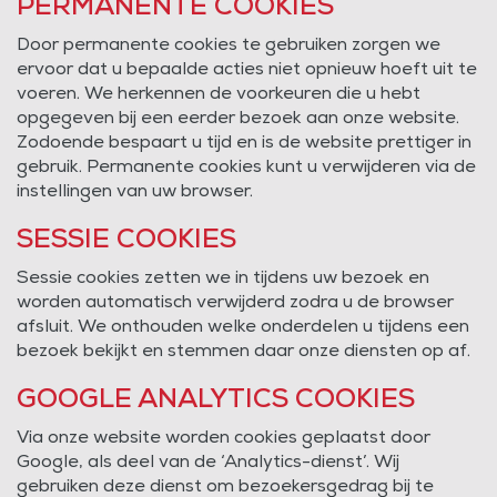
PERMANENTE COOKIES
Door permanente cookies te gebruiken zorgen we
ervoor dat u bepaalde acties niet opnieuw hoeft uit te
voeren. We herkennen de voorkeuren die u hebt
opgegeven bij een eerder bezoek aan onze website.
Zodoende bespaart u tijd en is de website prettiger in
gebruik. Permanente cookies kunt u verwijderen via de
instellingen van uw browser.
SESSIE COOKIES
Sessie cookies zetten we in tijdens uw bezoek en
worden automatisch verwijderd zodra u de browser
afsluit. We onthouden welke onderdelen u tijdens een
bezoek bekijkt en stemmen daar onze diensten op af.
GOOGLE ANALYTICS COOKIES
Via onze website worden cookies geplaatst door
Google, als deel van de ‘Analytics-dienst’. Wij
gebruiken deze dienst om bezoekersgedrag bij te